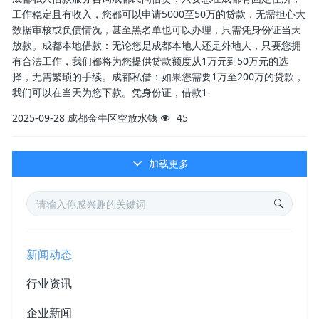
工作稳定且有收入，您都可以申请5000至50万的贷款，无需担心大
数据审核或负债情况，甚至黑名单也可以办理，只需凭身份证当天
放款。成都本地借款：无论您是成都本地人还是外地人，只要您拥
有合法工作，我们都将为您提供贷款额度从1万元到50万元的选
择，无需繁琐的手续。成都私借：如果您需要1万至200万的贷款，
我们可以在当天为您下款。凭身份证，借款1-
2025-09-28
成都金牛区空放水钱
45
加载更多
新闻动态
行业资讯
企业新闻