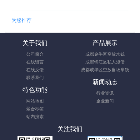
为您推荐
关于我们
产品展示
公司简介
成都金牛区空放水钱
在线留言
成都锦江区私人短借
在线反馈
成都成华区空放当场拿钱
联系我们
新闻动态
特色功能
行业资讯
网站地图
企业新闻
聚合标签
站内搜索
关注我们