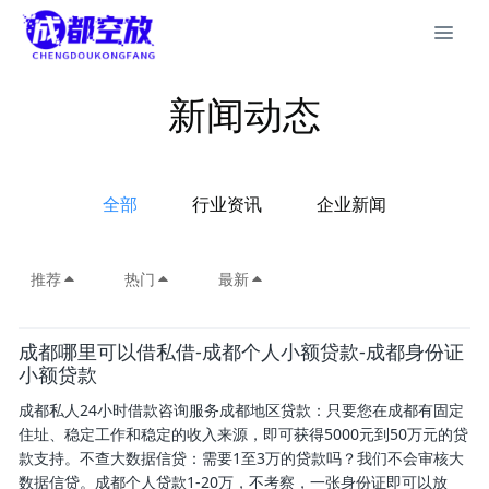
新闻动态
全部
行业资讯
企业新闻
推荐
热门
最新
成都哪里可以借私借-成都个人小额贷款-成都身份证
小额贷款
成都私人24小时借款咨询服务成都地区贷款：只要您在成都有固定
住址、稳定工作和稳定的收入来源，即可获得5000元到50万元的贷
款支持。不查大数据信贷：需要1至3万的贷款吗？我们不会审核大
数据信贷。成都个人贷款1-20万，不考察，一张身份证即可以放