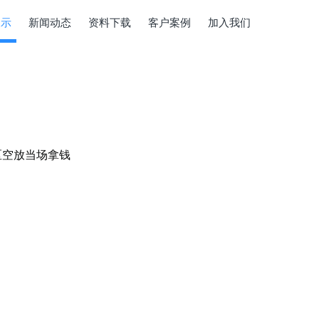
展示
新闻动态
资料下载
客户案例
加入我们
区空放当场拿钱