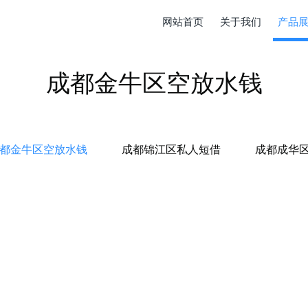
网站首页
关于我们
产品
成都金牛区空放水钱
都金牛区空放水钱
成都锦江区私人短借
成都成华