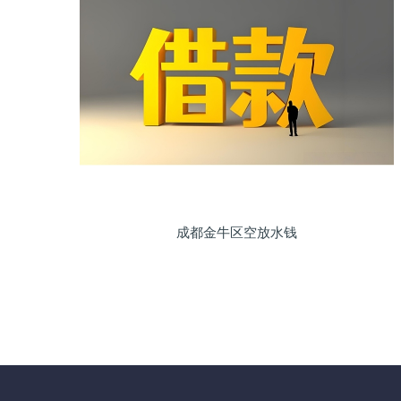
成都金牛区空放水钱