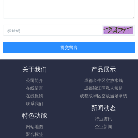
提交留言
关于我们
产品展示
公司简介
成都金牛区空放水钱
在线留言
成都锦江区私人短借
在线反馈
成都成华区空放当场拿钱
联系我们
新闻动态
特色功能
行业资讯
网站地图
企业新闻
聚合标签