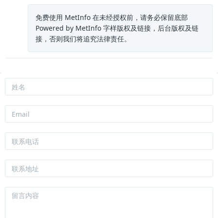
免费使用 MetInfo 在未经授权前，请务必保留底部
Powered by MetInfo 字样版权及链接，后台版权及链
接，否则我们将追究法律责任。