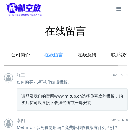
在线留言
公司简介
在线留言
在线反馈
联系我们
张三
2021-09-14
如何购买7.5可视化编辑模板?
请登录我们的官网www.mituo.cn选择你喜欢的模板，购
买后你可以直接下载源代码或一键安装
李四
2018-01-18
MetInfo可以免费使用吗？免费版和收费版有什么区别？