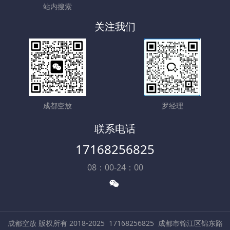
站内搜索
关注我们
成都空放
罗经理
联系电话
17168256825
08：00-24：00
成都空放 版权所有 2018-2025
17168256825
成都市锦江区锦东路