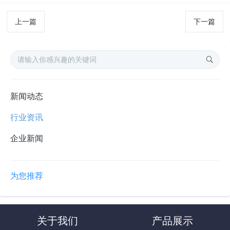
上一篇
下一篇
新闻动态
行业资讯
企业新闻
为您推荐
关于我们
产品展示