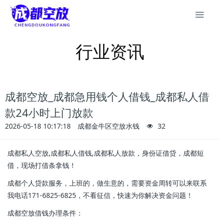
行业资讯
成都空放_成都急用钱个人借钱_成都私人借
款24小时上门放款
2026-05-18 10:17:18
成都金牛区空放水钱
32
成都私人空放,成都私人借钱,成都私人放款，身份证借贷，成都短
借，现场打借条拿钱！
成都个人贷款服务，上班的，做生意的，需要资金周转可以来联系
我电话171-6825-6825，不看征信，快速为你解决资金问题！
成都空放借钱办理条件：