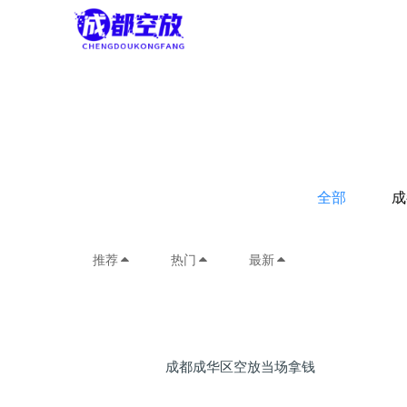
全部
成
推荐
热门
最新
成都成华区空放当场拿钱