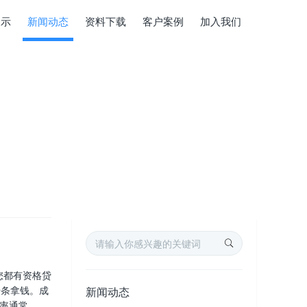
展示
新闻动态
资料下载
客户案例
加入我们
您都有资格贷
借条拿钱。成
新闻动态
利率通常