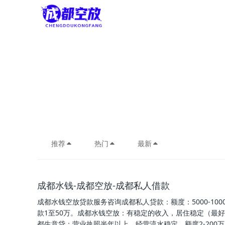
推荐
热门
最新
成都水钱-成都空放-成都私人借款
成都水钱空放贷款服务咨询成都私人贷款：额度：5000-1
款1至50万。成都水钱空放：有稳定的收入，居住稳定（最好
都生意贷：营业执照半年以上，经营流水稳定，额度2-20