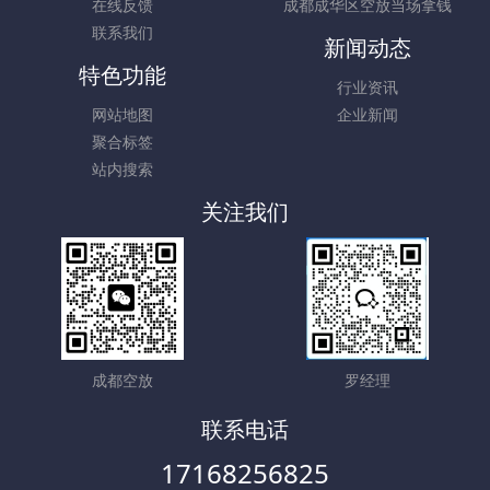
在线反馈
成都成华区空放当场拿钱
联系我们
新闻动态
特色功能
行业资讯
网站地图
企业新闻
聚合标签
站内搜索
关注我们
成都空放
罗经理
联系电话
17168256825