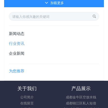
加载更多
新闻动态
行业资讯
企业新闻
为您推荐
关于我们
产品展示
公司简介
成都金牛区空放水钱
在线留言
成都锦江区私人短借