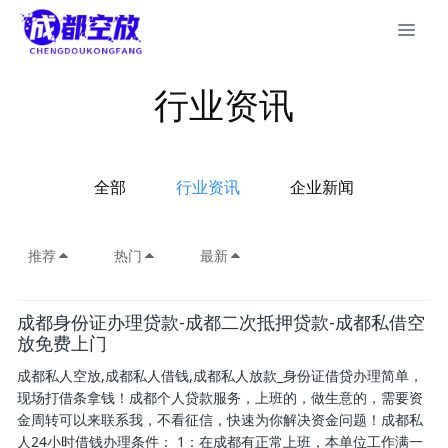
行业资讯
全部
行业资讯
企业新闻
推荐
热门
最新
成都身份证办理贷款-成都二次抵押贷款-成都私借空
放免费上门
成都私人空放,成都私人借钱,成都私人放款_身份证借贷办理简单，
现场打借条拿钱！成都个人贷款服务，上班的，做生意的，需要资
金周转可以来联系我，不看征信，快速为你解决资金问题！成都私
人24小时借钱办理条件： 1：在成都有正常上班，本单位工作满一