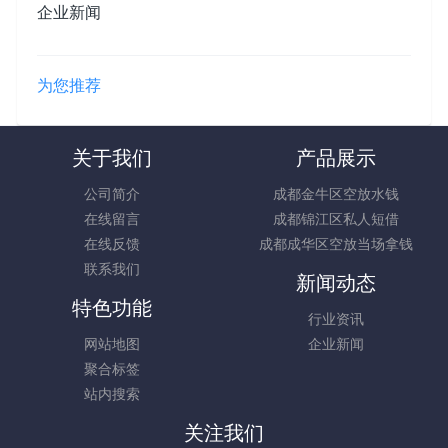
企业新闻
为您推荐
关于我们
产品展示
公司简介
成都金牛区空放水钱
在线留言
成都锦江区私人短借
在线反馈
成都成华区空放当场拿钱
联系我们
新闻动态
特色功能
行业资讯
网站地图
企业新闻
聚合标签
站内搜索
关注我们