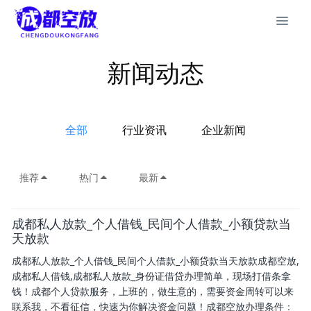
新闻动态
全部
行业资讯
企业新闻
推荐
热门
最新
成都私人放款_个人借钱_民间个人借款_小额贷款当
天放款
成都私人放款_个人借钱_民间个人借款_小额贷款当天放款成都空放,
成都私人借钱,成都私人放款_身份证借贷办理简单，现场打借条拿
钱！成都个人贷款服务，上班的，做生意的，需要资金周转可以来
联系我，不看征信，快速为你解决资金问题！成都空放办理条件：