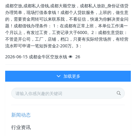
成都空放,成都私人借钱,成都大额空放，成都私人放款_身份证借贷
办理简单，现场打借条拿钱！成都个人贷款服务，上班的，做生意
的，需要资金周转可以来联系我，不看征信，快速为你解决资金问
题！成都借钱办理条件： 1：在成都有正常上班，本单位工作满一
个月以上，有发过工资，工资记录大于6000。2：成都生意贷款：
不管是开公司，工厂，店铺，档口，只要有实际经营场所，有经营
流水即可申请一笔短拆资金2-200万。3：
2026-06-15
成都金牛区空放水钱
26
加载更多
新闻动态
行业资讯