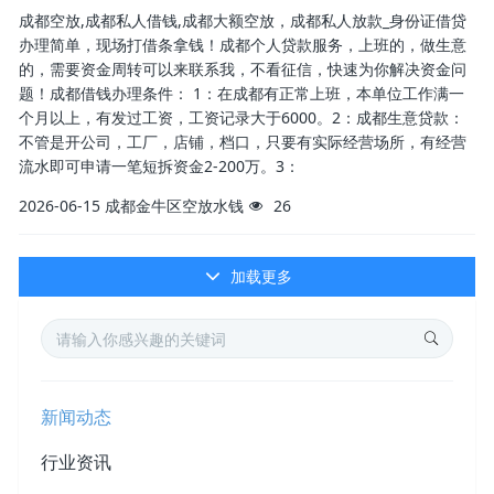
成都空放,成都私人借钱,成都大额空放，成都私人放款_身份证借贷
办理简单，现场打借条拿钱！成都个人贷款服务，上班的，做生意
的，需要资金周转可以来联系我，不看征信，快速为你解决资金问
题！成都借钱办理条件： 1：在成都有正常上班，本单位工作满一
个月以上，有发过工资，工资记录大于6000。2：成都生意贷款：
不管是开公司，工厂，店铺，档口，只要有实际经营场所，有经营
流水即可申请一笔短拆资金2-200万。3：
2026-06-15
成都金牛区空放水钱
26
加载更多
新闻动态
行业资讯