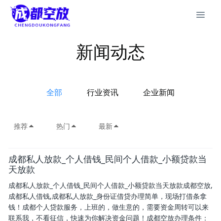
新闻动态
全部
行业资讯
企业新闻
推荐
热门
最新
成都私人放款_个人借钱_民间个人借款_小额贷款当
天放款
成都私人放款_个人借钱_民间个人借款_小额贷款当天放款成都空放,
成都私人借钱,成都私人放款_身份证借贷办理简单，现场打借条拿
钱！成都个人贷款服务，上班的，做生意的，需要资金周转可以来
联系我，不看征信，快速为你解决资金问题！成都空放办理条件：