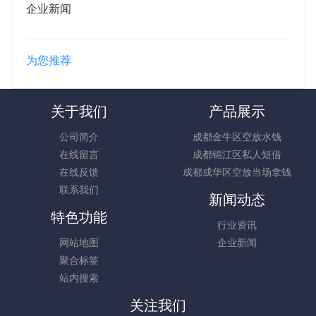
企业新闻
为您推荐
关于我们
产品展示
公司简介
成都金牛区空放水钱
在线留言
成都锦江区私人短借
在线反馈
成都成华区空放当场拿钱
联系我们
新闻动态
特色功能
行业资讯
网站地图
企业新闻
聚合标签
站内搜索
关注我们